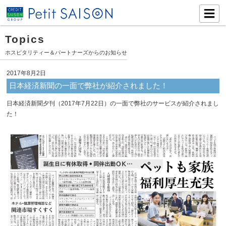
Topics
ホスピタリティー＆パートナーズからのお知らせ
2017年8月2日
日本経済新聞の一面で弊社が紹介されました！
日本経済新聞夕刊（2017年7月22日）の一面で弊社のサービスが紹介されまし
た！